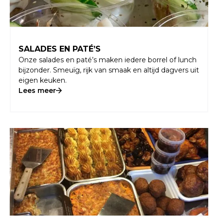
SALADES EN PATÉ’S
Onze salades en paté’s maken iedere borrel of lunch
bijzonder. Smeuïg, rijk van smaak en altijd dagvers uit
eigen keuken.
Lees meer