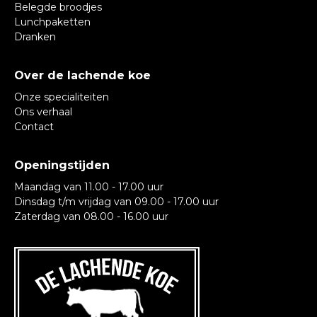
Belegde broodjes
Lunchpaketten
Dranken
Over de lachende koe
Onze specialiteiten
Ons verhaal
Contact
Openingstijden
Maandag van 11.00 - 17.00 uur
Dinsdag t/m vrijdag van 09.00 - 17.00 uur
Zaterdag van 08.00 - 16.00 uur