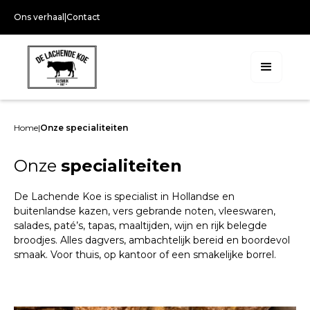
Ons verhaal
|
Contact
Home
|
Onze specialiteiten
Onze
specialiteiten
De Lachende Koe is specialist in Hollandse en
buitenlandse kazen, vers gebrande noten, vleeswaren,
salades, paté’s, tapas, maaltijden, wijn en rijk belegde
broodjes. Alles dagvers, ambachtelijk bereid en boordevol
smaak. Voor thuis, op kantoor of een smakelijke borrel.