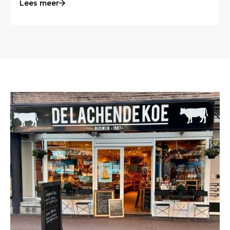
Lees meer