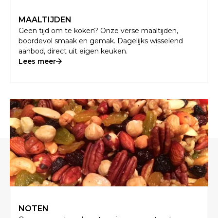
MAALTIJDEN
Geen tijd om te koken? Onze verse maaltijden,
boordevol smaak en gemak. Dagelijks wisselend
aanbod, direct uit eigen keuken.
Lees meer
NOTEN