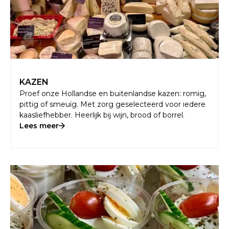
KAZEN
Proef onze Hollandse en buitenlandse kazen: romig,
pittig of smeuïg. Met zorg geselecteerd voor iedere
kaasliefhebber. Heerlijk bij wijn, brood of borrel.
Lees meer